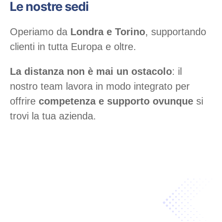
Le nostre sedi
Operiamo da
Londra e Torino
, supportando
clienti in tutta Europa e oltre.
La
distanza non è mai un ostacolo
: il
nostro team lavora in modo integrato per
offrire
competenza e supporto ovunque
si
trovi la tua azienda.