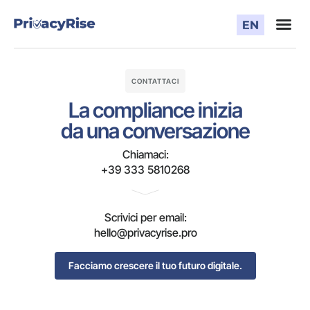
CONTATTACI
La compliance inizia
da una conversazione
Chiamaci:
+39 333 5810268
Scrivici per email:
hello@privacyrise.pro
Facciamo crescere il tuo futuro digitale.