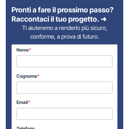
Pronti a fare il prossimo passo?
Raccontaci il tuo progetto. ➜
Ti aiuteremo a renderlo più sicuro,
conforme, a prova di futuro.
Nome
Cognome
Email
Telefono