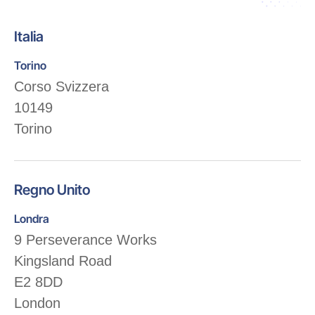
Italia
Torino
Corso Svizzera
10149
Torino
Regno Unito
Londra
9 Perseverance Works
Kingsland Road
E2 8DD
London