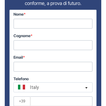
conforme, a prova di futuro.
Nome
Cognome
Email
Telefono
Italy
?