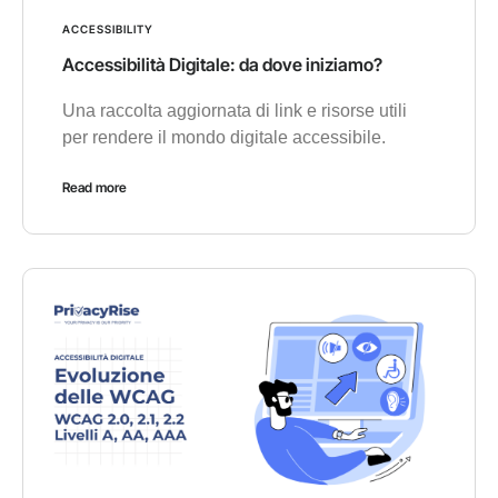
ACCESSIBILITY
Accessibilità Digitale: da dove iniziamo?
Una raccolta aggiornata di link e risorse utili
per rendere il mondo digitale accessibile.
Read more