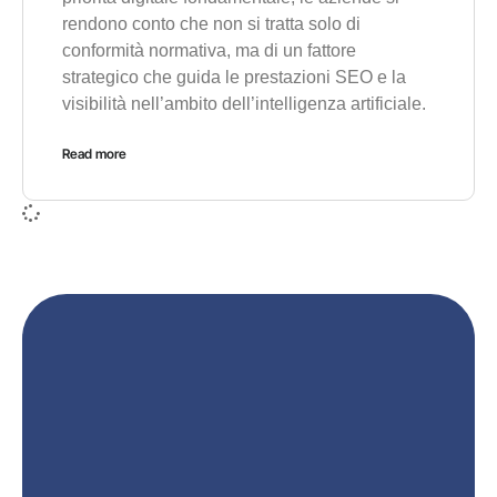
rendono conto che non si tratta solo di
conformità normativa, ma di un fattore
strategico che guida le prestazioni SEO e la
visibilità nell’ambito dell’intelligenza artificiale.
Read more