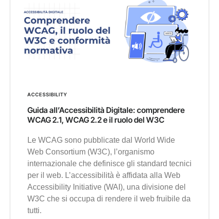
ACCESSIBILITY
Guida all’Accessibilità Digitale: comprendere
WCAG 2.1, WCAG 2.2 e il ruolo del W3C
Le WCAG sono pubblicate dal World Wide
Web Consortium (W3C), l’organismo
internazionale che definisce gli standard tecnici
per il web. L’accessibilità è affidata alla Web
Accessibility Initiative (WAI), una divisione del
W3C che si occupa di rendere il web fruibile da
tutti.