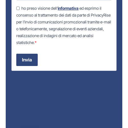
ho preso visione dell'
informativa
ed esprimo il
consenso al trattamento dei dati da parte di PrivacyRise
per l'invio di comunicazioni promozionali tramite e-mail
o telefonicamente, segnalazione di eventi aziendali,
realizzazione di indagini di mercato ed analisi
statistiche.
Invia