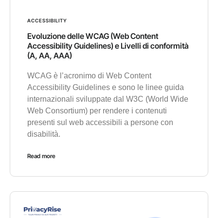
ACCESSIBILITY
Evoluzione delle WCAG (Web Content
Accessibility Guidelines) e Livelli di conformità
(A, AA, AAA)
WCAG è l’acronimo di Web Content
Accessibility Guidelines e sono le linee guida
internazionali sviluppate dal W3C (World Wide
Web Consortium) per rendere i contenuti
presenti sul web accessibili a persone con
disabilità.
Read more