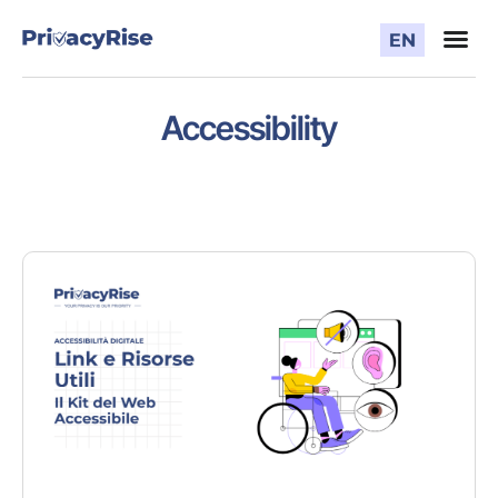
Accessibility