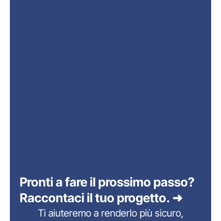
Pronti a fare il prossimo passo?
Raccontaci il tuo progetto. ➜
Ti aiuteremo a renderlo più sicuro,