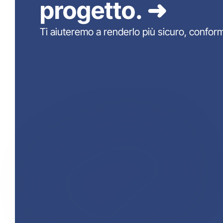
progetto. ➜
Ti aiuteremo a renderlo più sicuro, conform