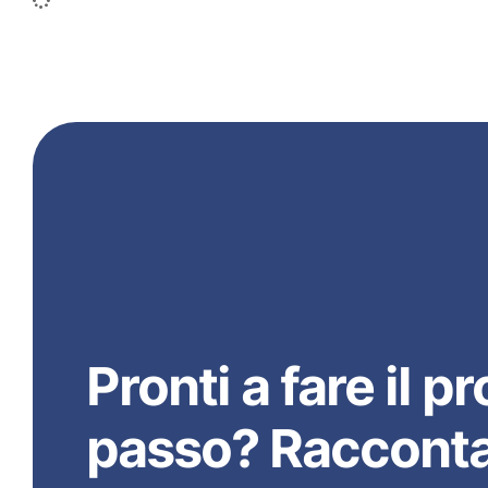
Pronti a fare il 
passo? Raccontac