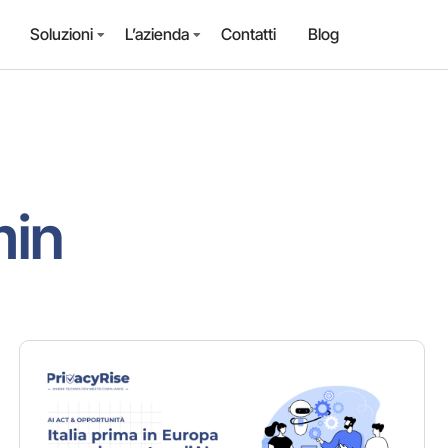
Soluzioni
L’azienda
Contatti
Blog
in