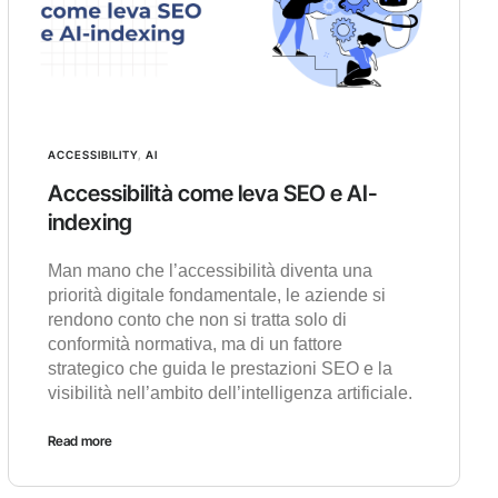
ACCESSIBILITY
,
AI
Accessibilità come leva SEO e AI-
indexing
Man mano che l’accessibilità diventa una
priorità digitale fondamentale, le aziende si
rendono conto che non si tratta solo di
conformità normativa, ma di un fattore
strategico che guida le prestazioni SEO e la
visibilità nell’ambito dell’intelligenza artificiale.
Read more