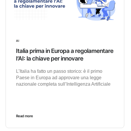
AI
Italia prima in Europa a regolamentare
l’AI: la chiave per innovare
L’Italia ha fatto un passo storico: è il primo
Paese in Europa ad approvare una legge
nazionale completa sull’Intelligenza Artificiale
Read more