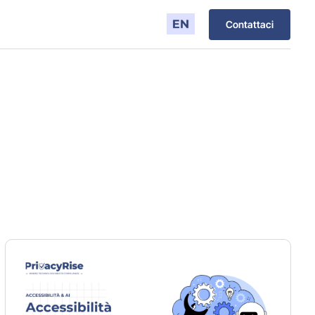
Contattaci