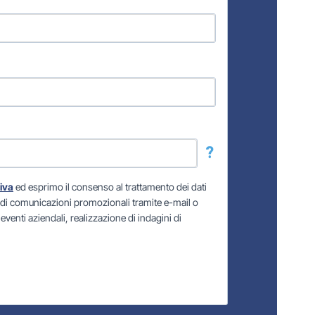
?
iva
ed esprimo il consenso al trattamento dei dati
io di comunicazioni promozionali tramite e-mail o
venti aziendali, realizzazione di indagini di